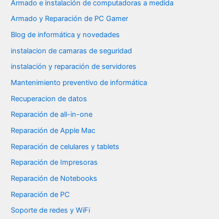
Armado e instalación de computadoras a medida
Armado y Reparación de PC Gamer
Blog de informática y novedades
instalacion de camaras de seguridad
instalación y reparación de servidores
Mantenimiento preventivo de informática
Recuperacion de datos
Reparación de all-in-one
Reparación de Apple Mac
Reparación de celulares y tablets
Reparación de Impresoras
Reparación de Notebooks
Reparación de PC
Soporte de redes y WiFi