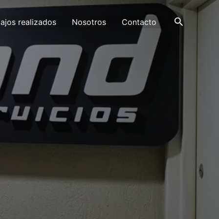
Buscar
ajos realizados
Nosotros
Contacto