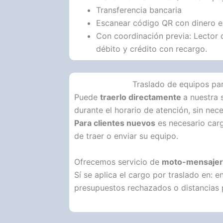
Transferencia bancaria
Escanear código QR con dinero e
Con coordinación previa: Lector d
débito y crédito con recargo.
Traslado de equipos pa
Puede
traerlo directamente
a nuestra 
durante el horario de atención, sin nece
Para clientes nuevos
es necesario carg
de traer o enviar su equipo.
Ofrecemos servicio de
moto-mensajerí
Sí se aplica el cargo por traslado en: e
presupuestos rechazados o distancias 