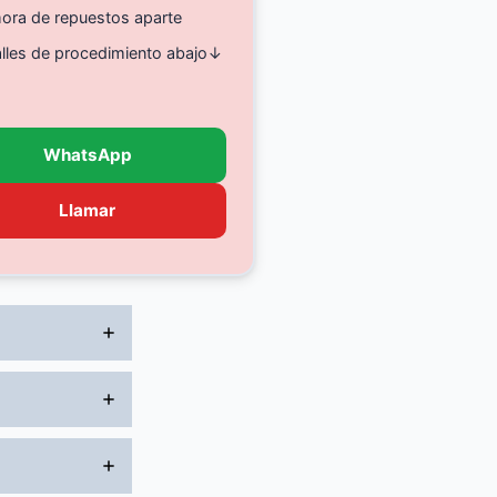
ora de repuestos aparte
alles de procedimiento abajo↓
WhatsApp
Llamar