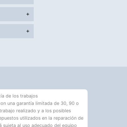
ía de los trabajos
on una garantía limitada de 30, 90 o
l trabajo realizado y a los posibles
epuestos utilizados en la reparación de
tá sujeta al uso adecuado del equipo