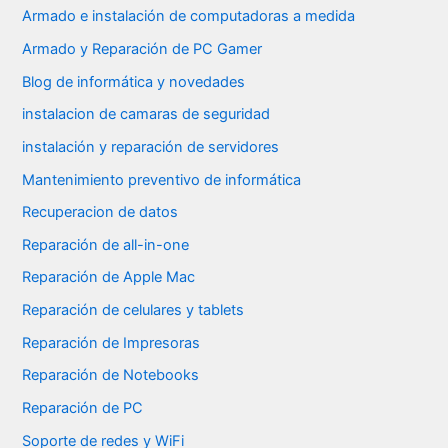
Armado e instalación de computadoras a medida
Armado y Reparación de PC Gamer
Blog de informática y novedades
instalacion de camaras de seguridad
instalación y reparación de servidores
Mantenimiento preventivo de informática
Recuperacion de datos
Reparación de all-in-one
Reparación de Apple Mac
Reparación de celulares y tablets
Reparación de Impresoras
Reparación de Notebooks
Reparación de PC
Soporte de redes y WiFi