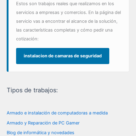
Estos son trabajos reales que realizamos en los
servicios a empresas y comercios. En la página del
servicio vas a encontrar el alcance de la solución,
las características completas y cómo pedir una
cotización:
instalacion de camaras de seguridad
Tipos de trabajos:
Armado e instalación de computadoras a medida
Armado y Reparación de PC Gamer
Blog de informática y novedades