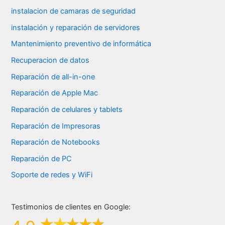
instalacion de camaras de seguridad
instalación y reparación de servidores
Mantenimiento preventivo de informática
Recuperacion de datos
Reparación de all-in-one
Reparación de Apple Mac
Reparación de celulares y tablets
Reparación de Impresoras
Reparación de Notebooks
Reparación de PC
Soporte de redes y WiFi
Testimonios de clientes en Google: