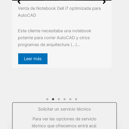
Venta de Notebook Dell i7 optimizada para
AutoCAD
Este cliente necesitaba una notebook
potente para correr AutoCAD y otros
programas de arquitectura (…)…
Leer más
Solicitar un servicio técnico
Para ver las opciones de servicio
técnico que ofrecemos entrá acá: