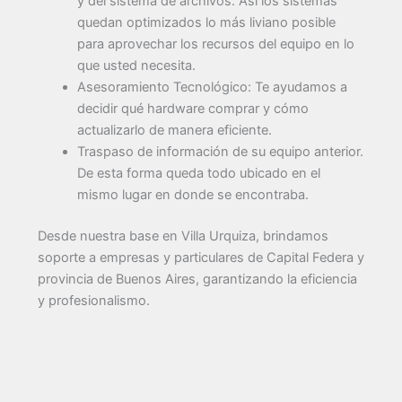
y del sistema de archivos. Así los sistemas
quedan optimizados lo más liviano posible
para aprovechar los recursos del equipo en lo
que usted necesita.
Asesoramiento Tecnológico: Te ayudamos a
decidir qué hardware comprar y cómo
actualizarlo de manera eficiente.
Traspaso de información de su equipo anterior.
De esta forma queda todo ubicado en el
mismo lugar en donde se encontraba.
Desde nuestra base en Villa Urquiza, brindamos
soporte a empresas y particulares de Capital Federa y
provincia de Buenos Aires, garantizando la eficiencia
y profesionalismo.