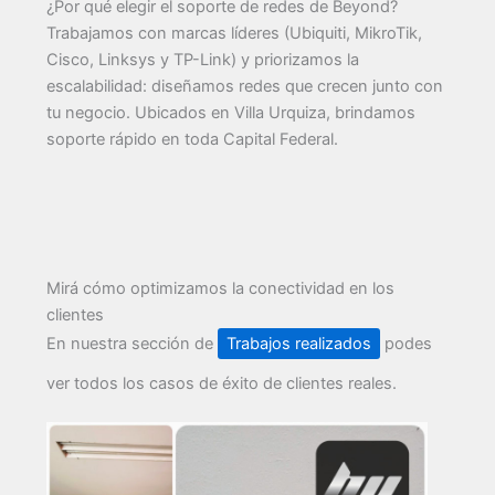
¿Por qué elegir el soporte de redes de Beyond?
Trabajamos con marcas líderes (Ubiquiti, MikroTik,
Cisco, Linksys y TP-Link) y priorizamos la
escalabilidad: diseñamos redes que crecen junto con
tu negocio. Ubicados en Villa Urquiza, brindamos
soporte rápido en toda Capital Federal.
Mirá cómo optimizamos la conectividad en los
clientes
En nuestra sección de
Trabajos realizados
podes
ver todos los casos de éxito de clientes reales.