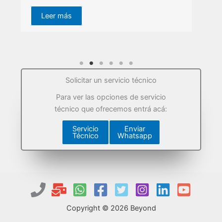
Leer más
Solicitar un servicio técnico
Para ver las opciones de servicio
técnico que ofrecemos entrá acá:
Servicio
Enviar
Técnico
Whatsapp
Copyright © 2026 Beyond