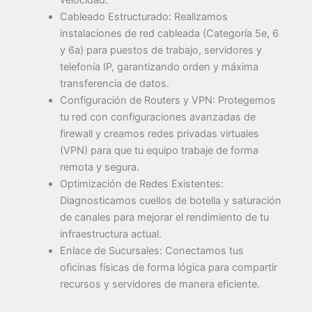
velocidad.
Cableado Estructurado: Realizamos
instalaciones de red cableada (Categoría 5e, 6
y 6a) para puestos de trabajo, servidores y
telefonía IP, garantizando orden y máxima
transferencia de datos.
Configuración de Routers y VPN: Protegemos
tu red con configuraciones avanzadas de
firewall y creamos redes privadas virtuales
(VPN) para que tu equipo trabaje de forma
remota y segura.
Optimización de Redes Existentes:
Diagnosticamos cuellos de botella y saturación
de canales para mejorar el rendimiento de tu
infraestructura actual.
Enlace de Sucursales: Conectamos tus
oficinas físicas de forma lógica para compartir
recursos y servidores de manera eficiente.