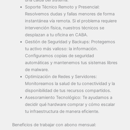
una caída del sistema.
Soporte Técnico Remoto y Presencial:
Resolvemos dudas y fallas menores de forma
instantánea vía remota. Si el problema requiere
intervención física, nuestros técnicos se
desplazan a tu oficina en CABA.
Gestión de Seguridad y Backups: Protegemos
tu activo más valioso: la información.
Configuramos copias de seguridad
automáticas y mantenemos tus sistemas libres
de malware.
Optimización de Redes y Servidores:
Monitoreamos la salud de tu conectividad y la
disponibilidad de tus recursos compartidos.
Asesoramiento Tecnológico: Te ayudamos a
decidir qué hardware comprar y cómo escalar
tu infraestructura de manera eficiente.
Beneficios de trabajar con abono mensual: