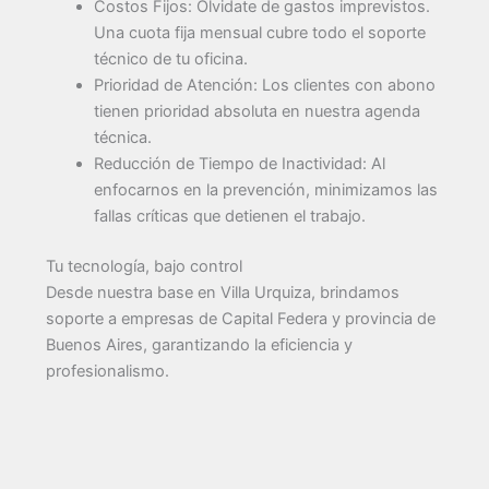
Costos Fijos: Olvidate de gastos imprevistos.
Una cuota fija mensual cubre todo el soporte
técnico de tu oficina.
Prioridad de Atención: Los clientes con abono
tienen prioridad absoluta en nuestra agenda
técnica.
Reducción de Tiempo de Inactividad: Al
enfocarnos en la prevención, minimizamos las
fallas críticas que detienen el trabajo.
Tu tecnología, bajo control
Desde nuestra base en Villa Urquiza, brindamos
soporte a empresas de Capital Federa y provincia de
Buenos Aires, garantizando la eficiencia y
profesionalismo.